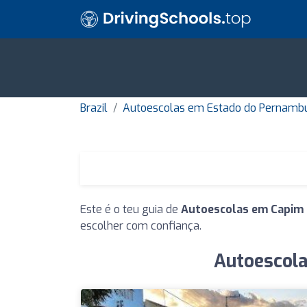
Brazil
Autoescolas em Estado do Pernamb
Este é o teu guia de
Autoescolas em Capim
escolher com confiança.
Autoescola