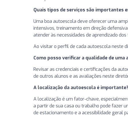
Quais tipos de serviços são importantes
Uma boa autoescola deve oferecer uma ampla 
intensivos, treinamento em direção defensiv
atender às necessidades de aprendizado dos 
Ao visitar o perfil de cada autoescola neste 
Como posso verificar a qualidade de uma
Revisar as credenciais e certificações da au
de outros alunos e as avaliações neste diret
A localização da autoescola é importante
A localização é um fator-chave, especialmen
a partir de sua casa ou trabalho pode fazer
de estacionamento e a acessibilidade geral p