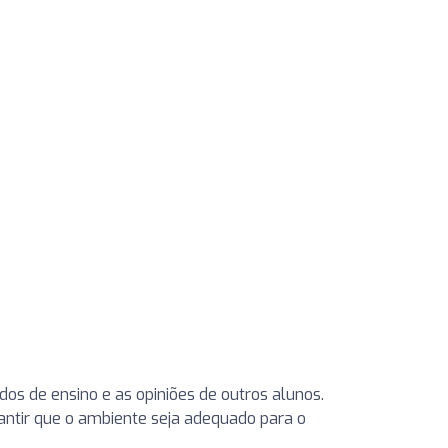
dos de ensino e as opiniões de outros alunos.
rantir que o ambiente seja adequado para o