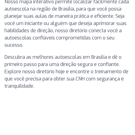
Nosso mapa interativo permite localizar facilmente cada
autoescola na região de Brasília, para que você possa
planejar suas aulas de maneira prática e eficiente. Seja
você um iniciante ou alguém que deseja aprimorar suas
habilidades de direção, nosso diretório conecta você a
autoescolas confiáveis comprometidas com o seu
sucesso.
Descubra as melhores autoescolas em Brasília e dê o
primeiro passo para uma direção segura e confiante.
Explore nosso diretório hoje e encontre o treinamento de
que você precisa para obter sua CNH com segurança e
tranquilidade.