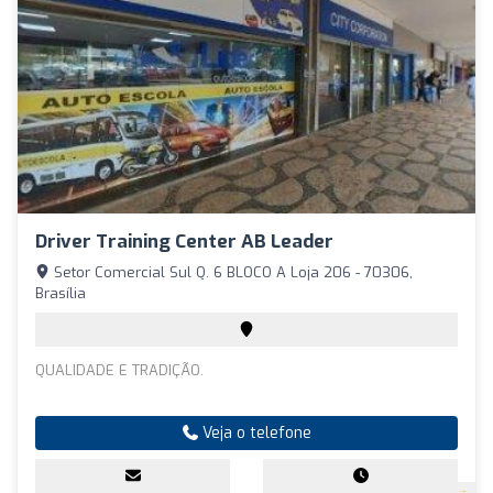
Driver Training Center AB Leader
Setor Comercial Sul Q. 6 BLOCO A Loja 206 - 70306,
Brasília
QUALIDADE E TRADIÇÃO.
Veja o telefone