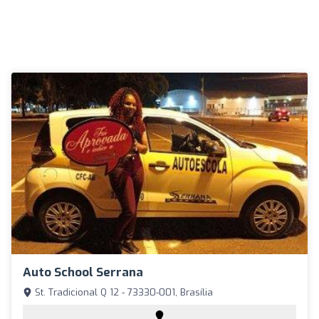
Auto School Serrana
St. Tradicional Q 12 - 73330-001, Brasília