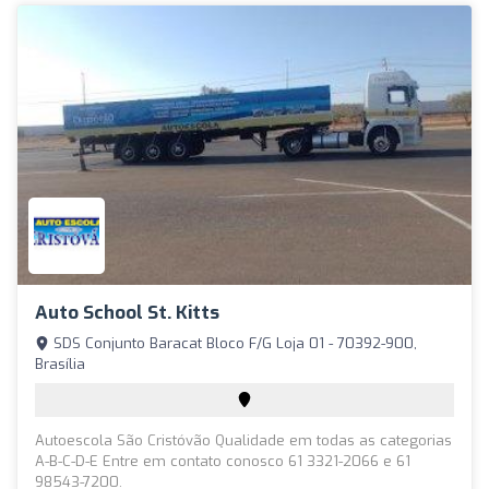
Auto School St. Kitts
SDS Conjunto Baracat Bloco F/G Loja 01 - 70392-900,
Brasília
Autoescola São Cristóvão Qualidade em todas as categorias
A-B-C-D-E Entre em contato conosco 61 3321-2066 e 61
98543-7200.