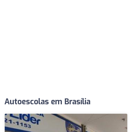
Autoescolas em Brasília