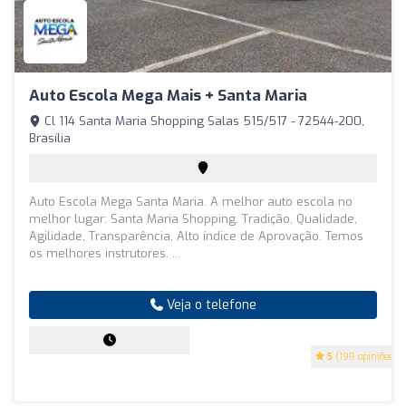
Auto Escola Mega Mais + Santa Maria
Cl 114 Santa Maria Shopping Salas 515/517 - 72544-200,
Brasília
Auto Escola Mega Santa Maria. A melhor auto escola no
melhor lugar: Santa Maria Shopping. Tradição, Qualidade,
Agilidade, Transparência, Alto índice de Aprovação. Temos
os melhores instrutores. ...
Veja o telefone
5
(199 opiniões)