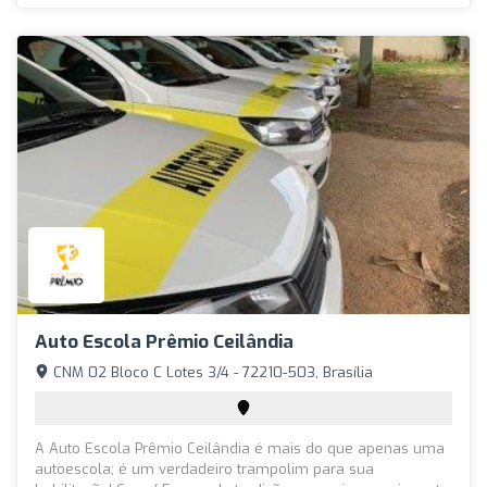
Auto Escola Prêmio Ceilândia
CNM 02 Bloco C Lotes 3/4 - 72210-503, Brasília
A Auto Escola Prêmio Ceilândia é mais do que apenas uma
autoescola; é um verdadeiro trampolim para sua