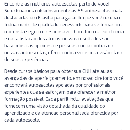
Encontre as melhores autoescolas perto de você!
Selecionamos cuidadosamente as 85 autoescolas mais
destacadas em Brasília para garantir que você receba o
treinamento de qualidade necessário para se tornar um
motorista seguro e responsável. Com foco na excelência
e na satisfação dos alunos, nossos resultados são
baseados nas opiniões de pessoas que já confiaram
nessas autoescolas, oferecendo a você uma visão clara
de suas experiências.
Desde cursos básicos para obter sua CNH até aulas
avançadas de aperfeiçoamento, em nosso diretório você
encontrará autoescolas apoiadas por profissionais
experientes que se esforçam para oferecer a melhor
formação possível. Cada perfil inclui avaliações que
fornecem uma visão detalhada da qualidade do
aprendizado e da atenção personalizada oferecida por
cada autoescola.