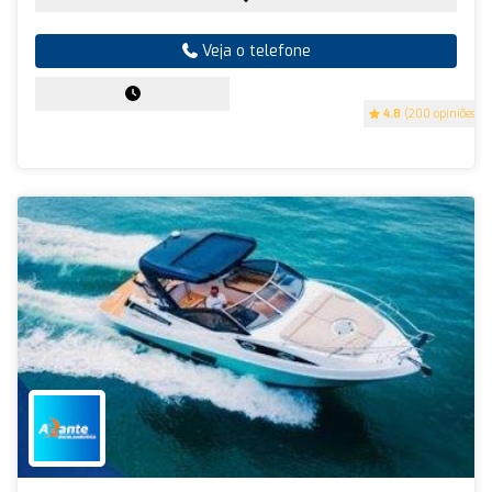
Veja o telefone
4.8
(200 opiniões)