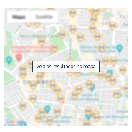
Veja os resultados no mapa