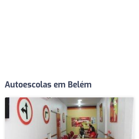
Autoescolas em Belém