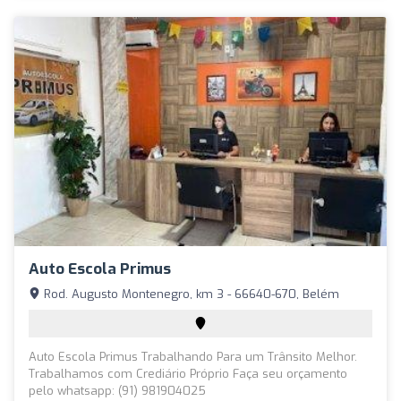
Auto Escola Primus
Rod. Augusto Montenegro, km 3 - 66640-670, Belém
Auto Escola Primus Trabalhando Para um Trânsito Melhor.
Trabalhamos com Crediário Próprio Faça seu orçamento
pelo whatsapp: (91) 981904025