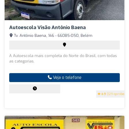
Autoescola Visão Antônio Baena
Tv. Antônio Baena, 146 - 66085-050, Belém
A Autoescola mais completa do Norte do Brasil, com todas
as categorias.
Veja o telefone
4.9
(129 opiniões)