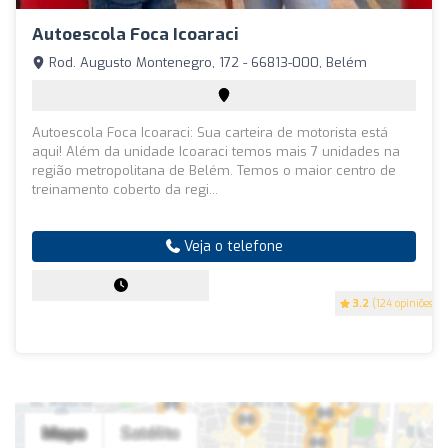
Autoescola Foca Icoaraci
Rod. Augusto Montenegro, 172 - 66813-000, Belém
Autoescola Foca Icoaraci: Sua carteira de motorista está
aqui! Além da unidade Icoaraci temos mais 7 unidades na
região metropolitana de Belém. Temos o maior centro de
treinamento coberto da regi...
Veja o telefone
3.2
(124 opiniões)