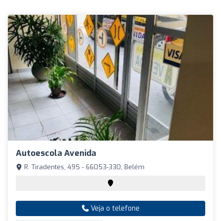
Autoescola Avenida
R. Tiradentes, 495 - 66053-330, Belém
Veja o telefone