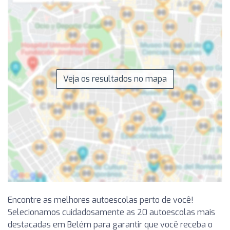
Veja os resultados no mapa
Encontre as melhores autoescolas perto de você!
Selecionamos cuidadosamente as 20 autoescolas mais
destacadas em Belém para garantir que você receba o