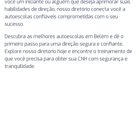
você um iniciante ou alguém que deseja aprimorar suas
habilidades de direção, nosso diretório conecta você a
autoescolas confiáveis comprometidas com o seu
sucesso.
Descubra as melhores autoescolas em Belém e dê o
primeiro passo para uma direção segura e confiante.
Explore nosso diretório hoje e encontre o treinamento de
que você precisa para obter sua CNH com segurança e
tranquilidade.