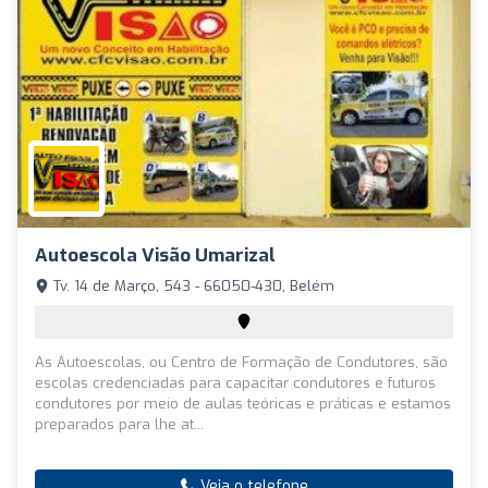
Autoescola Visão Umarizal
Tv. 14 de Março, 543 - 66050-430, Belém
As Autoescolas, ou Centro de Formação de Condutores, são
escolas credenciadas para capacitar condutores e futuros
condutores por meio de aulas teóricas e práticas e estamos
preparados para lhe at...
Veja o telefone