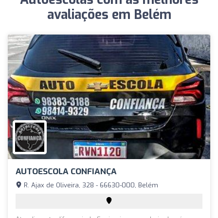
avaliações em Belém
AUTOESCOLA CONFIANÇA
R. Ajax de Oliveira, 328 - 66630-000, Belém