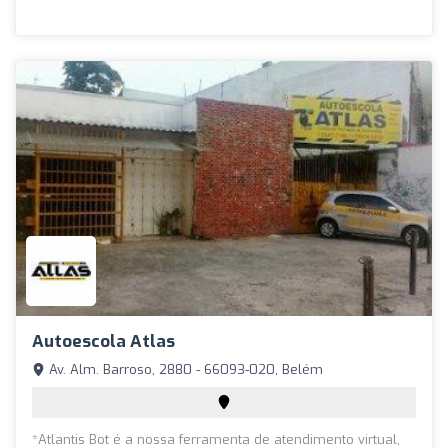
Autoescola Atlas
Av. Alm. Barroso, 2880 - 66093-020, Belém
*Atlantis Bot é a nossa ferramenta de atendimento virtual,