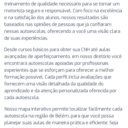
treinamento de qualidade necessário para se tornar um
motorista seguro e responsável. Com foco na excelência
e na satisfação dos alunos, nossos resultados são
baseados nas opiniões de pessoas que já confiaram
nessas autoescolas, oferecendo a você uma visão clara
de suas experiências.
Desde cursos básicos para obter sua CNH até aulas
avançadas de aperfeiçoamento, em nosso diretório você
encontrará autoescolas apoiadas por profissionais
experientes que se esforçam para oferecer a melhor
formação possível. Cada perfil inclui avaliações que
fornecem uma visão detalhada da qualidade do
aprendizado e da atenção personalizada oferecida por
cada autoescola.
Nosso mapa interativo permite localizar facilmente cada
autoescola na região de Belém, para que você possa
planejar suas aulas de maneira prática e eficiente. Seja