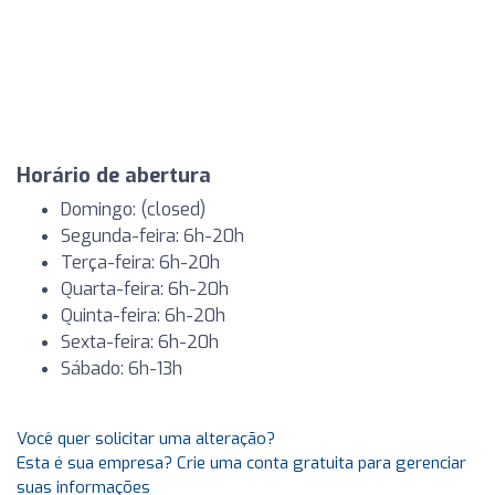
Horário de abertura
Domingo: (closed)
Segunda-feira: 6h-20h
Terça-feira: 6h-20h
Quarta-feira: 6h-20h
Quinta-feira: 6h-20h
Sexta-feira: 6h-20h
Sábado: 6h-13h
Você quer solicitar uma alteração?
Esta é sua empresa? Crie uma conta gratuita para gerenciar
suas informações