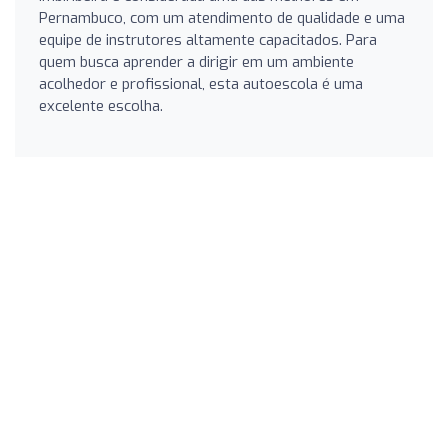
Pernambuco, com um atendimento de qualidade e uma
equipe de instrutores altamente capacitados. Para
quem busca aprender a dirigir em um ambiente
acolhedor e profissional, esta autoescola é uma
excelente escolha.