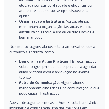
elogiada por sua cordialidade e eficiência, com
atendentes que estão sempre dispostas a
ajudar.
Organização e Estrutura:
Muitos alunos
mencionam a organização das aulas e a boa
estrutura da escola, além de veículos novos e
bem mantidos.
No entanto, alguns alunos relataram desafios que a
autoescola enfrenta, como:
Demora nas Aulas Práticas:
Há reclamações
sobre longos períodos de espera para agendar
aulas práticas após a aprovação no exame
teórico.
Falta de Comunicação:
Alguns alunos
mencionaram dificuldades na comunicação, o que
pode causar frustrações.
Apesar de algumas críticas, a Auto Escola Panorâmica
Imbiribeira é considerada uma das melhores em