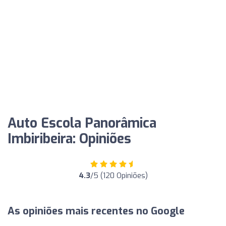
Auto Escola Panorâmica
Imbiribeira: Opiniões
4.3
/5 (120 Opiniões)
As opiniões mais recentes no Google