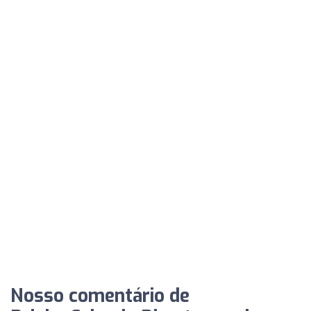
Nosso comentário de