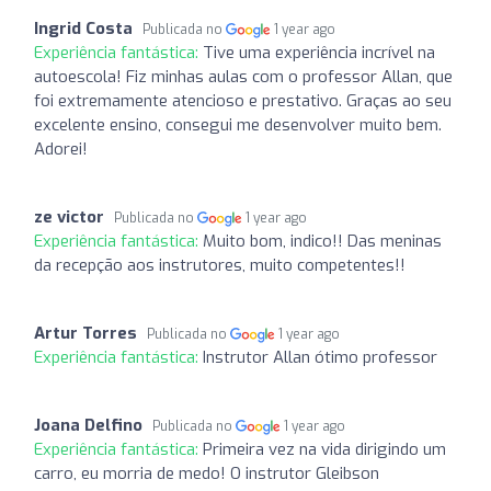
Ingrid Costa
Publicada no
1 year ago
Experiência fantástica:
Tive uma experiência incrível na
autoescola! Fiz minhas aulas com o professor Allan, que
foi extremamente atencioso e prestativo. Graças ao seu
excelente ensino, consegui me desenvolver muito bem.
Adorei!
ze victor
Publicada no
1 year ago
Experiência fantástica:
Muito bom, indico!! Das meninas
da recepção aos instrutores, muito competentes!!
Artur Torres
Publicada no
1 year ago
Experiência fantástica:
Instrutor Allan ótimo professor
Joana Delfino
Publicada no
1 year ago
Experiência fantástica:
Primeira vez na vida dirigindo um
carro, eu morria de medo! O instrutor Gleibson