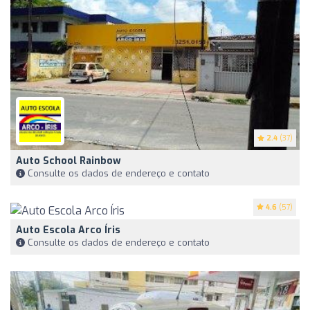
2.4
(37)
Auto School Rainbow
Consulte os dados de endereço e contato
4.6
(57)
Auto Escola Arco Íris
Consulte os dados de endereço e contato