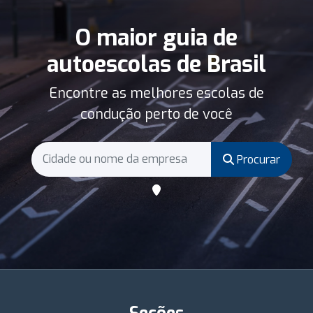
O maior guia de
autoescolas de Brasil
Encontre as melhores escolas de
condução perto de você
Procurar
Seções