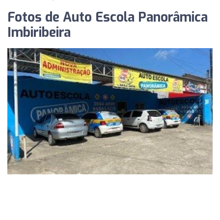
Fotos de Auto Escola Panorâmica
Imbiribeira