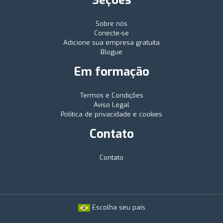
Sobre nós
Conecte-se
Adicione sua empresa gratuita
Blogue
Em formação
Termos e Condições
Aviso Legal
Política de privacidade e cookies
Contato
Contato
Escolha seu país