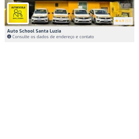
4.9
(57)
Auto School Santa Luzia
Consulte os dados de endereço e contato