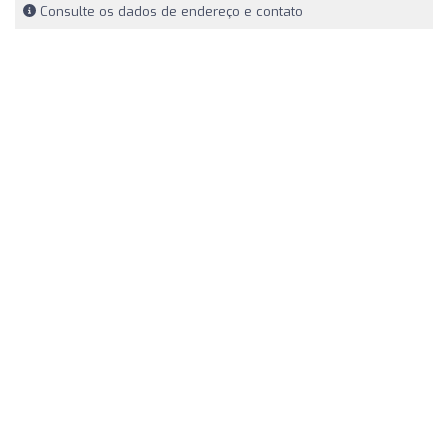
Consulte os dados de endereço e contato