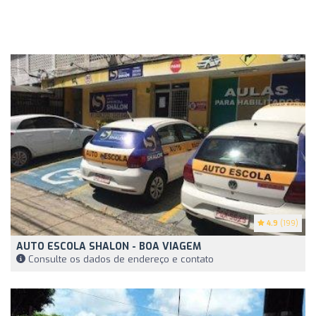
4.9
(199)
AUTO ESCOLA SHALON - BOA VIAGEM
Consulte os dados de endereço e contato