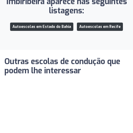
Imbiribeira aparece nas seguintes
listagens:
Autoescolas em Estado do Bahia
Autoescolas em Recife
Outras escolas de condução que
podem lhe interessar