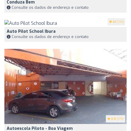
Conduza Bem
Consulte os dados de endereço e contato
4.1
(114)
Auto Pilot School Ibura
Consulte os dados de endereço e contato
3.9
(179)
Autoescola Piloto - Boa Viagem