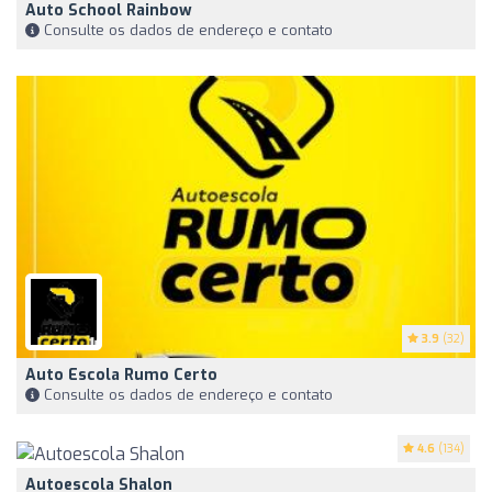
Auto School Rainbow
Consulte os dados de endereço e contato
3.9
(32)
Auto Escola Rumo Certo
Consulte os dados de endereço e contato
4.6
(134)
Autoescola Shalon