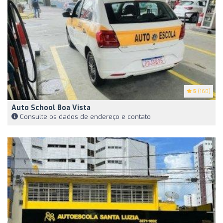
5
(160)
Auto School Boa Vista
Consulte os dados de endereço e contato