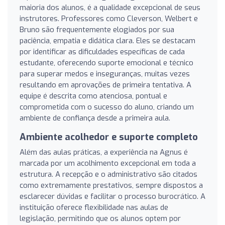
maioria dos alunos, é a qualidade excepcional de seus
instrutores. Professores como Cleverson, Welbert e
Bruno são frequentemente elogiados por sua
paciência, empatia e didática clara. Eles se destacam
por identificar as dificuldades específicas de cada
estudante, oferecendo suporte emocional e técnico
para superar medos e inseguranças, muitas vezes
resultando em aprovações de primeira tentativa. A
equipe é descrita como atenciosa, pontual e
comprometida com o sucesso do aluno, criando um
ambiente de confiança desde a primeira aula.
Ambiente acolhedor e suporte completo
Além das aulas práticas, a experiência na Agnus é
marcada por um acolhimento excepcional em toda a
estrutura. A recepção e o administrativo são citados
como extremamente prestativos, sempre dispostos a
esclarecer dúvidas e facilitar o processo burocrático. A
instituição oferece flexibilidade nas aulas de
legislação, permitindo que os alunos optem por