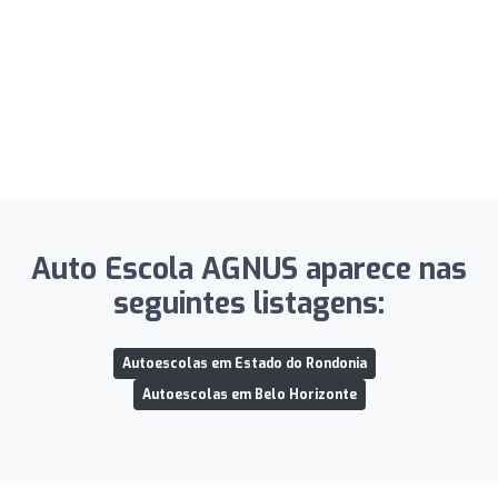
Auto Escola AGNUS aparece nas
seguintes listagens:
Autoescolas em Estado do Rondonia
Autoescolas em Belo Horizonte