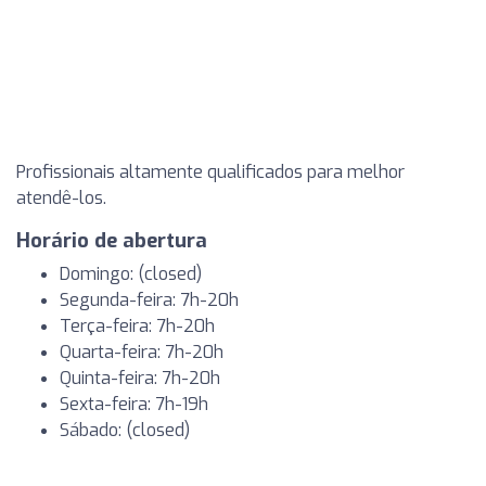
Profissionais altamente qualificados para melhor
atendê-los.
Horário de abertura
Domingo: (closed)
Segunda-feira: 7h-20h
Terça-feira: 7h-20h
Quarta-feira: 7h-20h
Quinta-feira: 7h-20h
Sexta-feira: 7h-19h
Sábado: (closed)