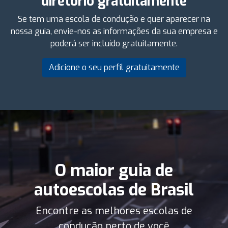
diretório gratuitamente
Se tem uma escola de condução e quer aparecer na
nossa guia, envie-nos as informações da sua empresa e
poderá ser incluído gratuitamente.
Adicione o seu perfil gratuitamente
O maior guia de
autoescolas de Brasil
Encontre as melhores escolas de
condução perto de você