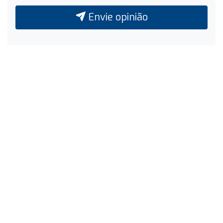
Envie opinião