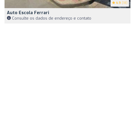
4.9
(18)
Auto Escola Ferrari
Consulte os dados de endereço e contato