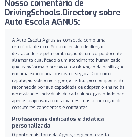
Nosso comentário de
DrivingSchools.Directory sobre
Auto Escola AGNUS:
A Auto Escola Agnus se consolida como uma
referência de excelência no ensino de direção,
destacando-se pela combinação de um corpo docente
altamente qualificado e um atendimento humanizado
que transforma o processo de obtenção da habilitação
em uma experiência positiva e segura. Com uma
reputação sólida na região, a instituição é amplamente
reconhecida por sua capacidade de adaptar o ensino às
necessidades individuais de cada aluno, garantindo não
apenas a aprovação nos exames, mas a formação de
condutores conscientes e confiantes.
Profissionais dedicados e didática
personalizada
O ponto mais forte da Agnus, segundo a vasta