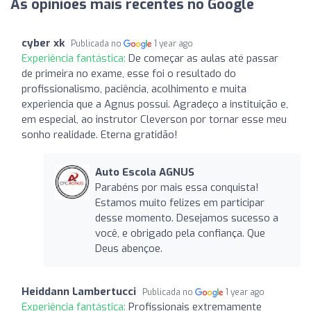
As opiniões mais recentes no Google
cyber xk
Publicada no
1 year ago
Experiência fantástica:
De começar as aulas até passar
de primeira no exame, esse foi o resultado do
profissionalismo, paciência, acolhimento e muita
experiencia que a Agnus possui. Agradeço a instituição e,
em especial, ao instrutor Cleverson por tornar esse meu
sonho realidade. Eterna gratidão!
Auto Escola AGNUS
Parabéns por mais essa conquista!
Estamos muito felizes em participar
desse momento. Desejamos sucesso a
você, e obrigado pela confiança. Que
Deus abençoe.
Heiddann Lambertucci
Publicada no
1 year ago
Experiência fantástica:
Profissionais extremamente