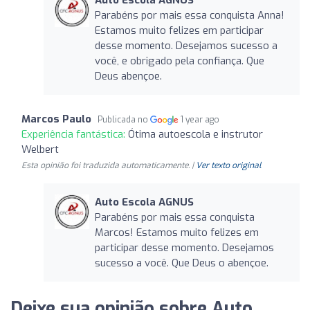
Parabéns por mais essa conquista Anna!
Estamos muito felizes em participar
desse momento. Desejamos sucesso a
você, e obrigado pela confiança. Que
Deus abençoe.
Marcos Paulo
Publicada no
1 year ago
Experiência fantástica:
Ótima autoescola e instrutor
Welbert
Esta opinião foi traduzida automaticamente. |
Ver texto original
Auto Escola AGNUS
Parabéns por mais essa conquista
Marcos! Estamos muito felizes em
participar desse momento. Desejamos
sucesso a você. Que Deus o abençoe.
Deixe sua opinião sobre Auto