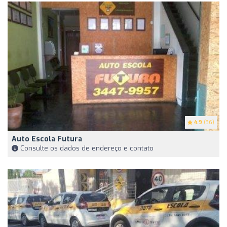
4.9
(36)
Auto Escola Futura
Consulte os dados de endereço e contato