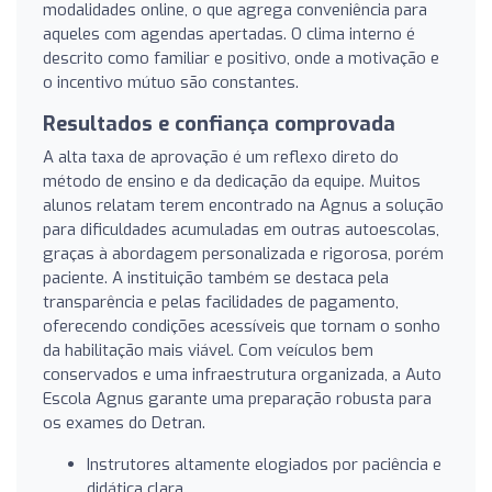
modalidades online, o que agrega conveniência para
aqueles com agendas apertadas. O clima interno é
descrito como familiar e positivo, onde a motivação e
o incentivo mútuo são constantes.
Resultados e confiança comprovada
A alta taxa de aprovação é um reflexo direto do
método de ensino e da dedicação da equipe. Muitos
alunos relatam terem encontrado na Agnus a solução
para dificuldades acumuladas em outras autoescolas,
graças à abordagem personalizada e rigorosa, porém
paciente. A instituição também se destaca pela
transparência e pelas facilidades de pagamento,
oferecendo condições acessíveis que tornam o sonho
da habilitação mais viável. Com veículos bem
conservados e uma infraestrutura organizada, a Auto
Escola Agnus garante uma preparação robusta para
os exames do Detran.
Instrutores altamente elogiados por paciência e
didática clara.