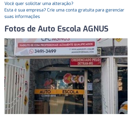
Você quer solicitar uma alteração?
Esta é sua empresa? Crie uma conta gratuita para gerenciar
suas informações
Fotos de Auto Escola AGNUS