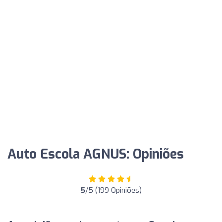
Auto Escola AGNUS: Opiniões
5
/5 (199 Opiniões)