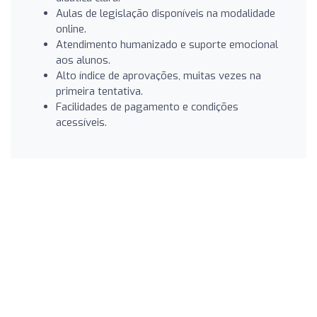
Aulas de legislação disponíveis na modalidade
online.
Atendimento humanizado e suporte emocional
aos alunos.
Alto índice de aprovações, muitas vezes na
primeira tentativa.
Facilidades de pagamento e condições
acessíveis.