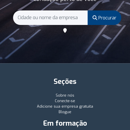
Procurar
Seções
Sobre nós
Conecte-se
Adicione sua empresa gratuita
Blogue
Em formação