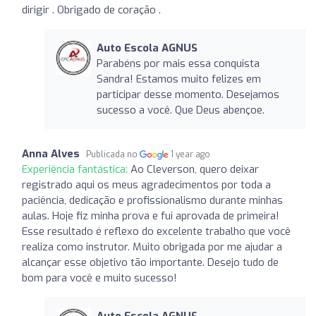
dirigir . Obrigado de coração .
Auto Escola AGNUS
Parabéns por mais essa conquista
Sandra! Estamos muito felizes em
participar desse momento. Desejamos
sucesso a você. Que Deus abençoe.
Anna Alves
Publicada no
1 year ago
Experiência fantástica:
Ao Cleverson, quero deixar
registrado aqui os meus agradecimentos por toda a
paciência, dedicação e profissionalismo durante minhas
aulas. Hoje fiz minha prova e fui aprovada de primeira!
Esse resultado é reflexo do excelente trabalho que você
realiza como instrutor. Muito obrigada por me ajudar a
alcançar esse objetivo tão importante. Desejo tudo de
bom para você e muito sucesso!
Auto Escola AGNUS