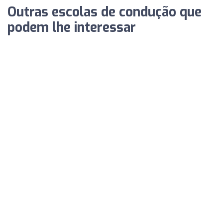
Outras escolas de condução que
podem lhe interessar