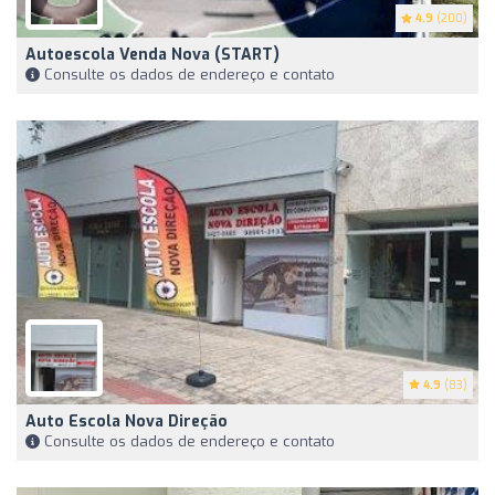
4.9
(200)
Autoescola Venda Nova (START)
Consulte os dados de endereço e contato
4.9
(83)
Auto Escola Nova Direção
Consulte os dados de endereço e contato