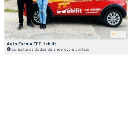
5
(53)
Auto Escola CFC Habilit
Consulte os dados de endereço e contato