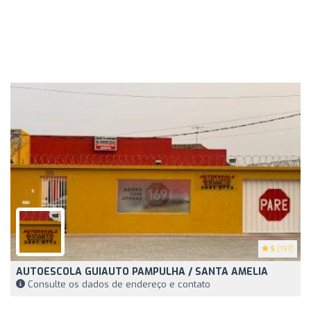
5
(197)
AUTOESCOLA GUIAUTO PAMPULHA / SANTA AMELIA
Consulte os dados de endereço e contato