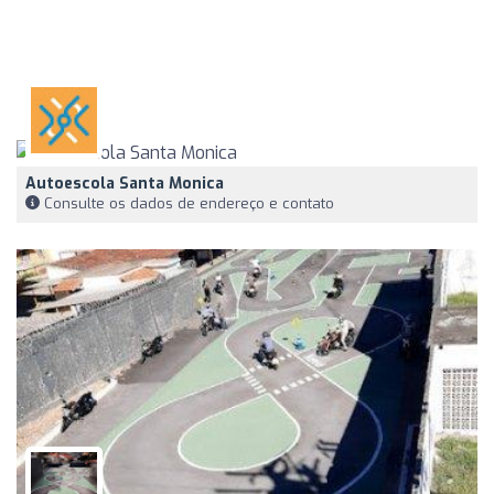
Autoescola Santa Monica
Consulte os dados de endereço e contato