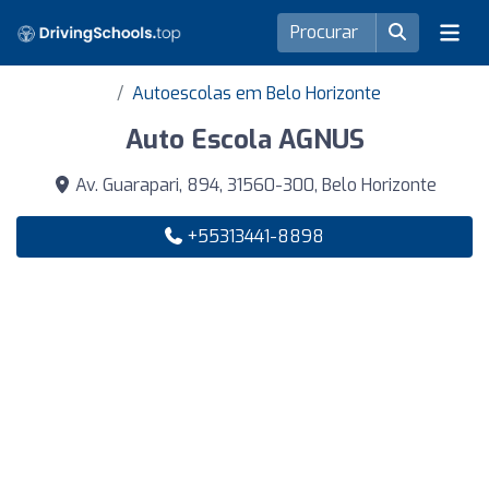
Autoescolas em Belo Horizonte
Auto Escola AGNUS
Av. Guarapari, 894, 31560-300, Belo Horizonte
+55313441-8898